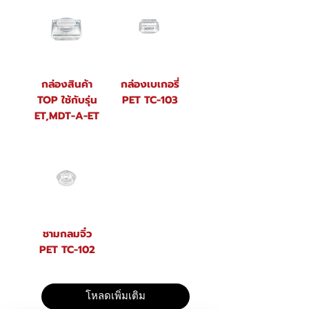
กล่องสินค้า
กล่องเบเกอรี่
TOP ใช้กับรุ่น
PET TC-103
ET,MDT-A-ET
ชามกลมจิ๋ว
PET TC-102
โหลดเพิ่มเติม