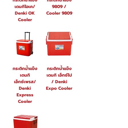
กระติกน้ำแข็ง
กระติกน้ำแข็ง
เดนกิโอเค/
9809 /
Denki OK
Cooler 9809
Cooler
กระติกน้ำแข็ง
กระติกน้ำแข็ง
เดนกิ
เดนกิ เอ็กซ์โป
เอ็กซ์เพรส/
/ Denki
Denki
Expo Cooler
Express
Cooler