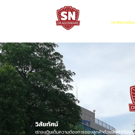
หน้าแรก
ประวัติความเป็น
"ใช้ดี มีทุกบ้าน"
วิสัยทัศน์
เราจะเติมเต็มความต้องการของลูกค้าด้วยสินค้าที่มีค