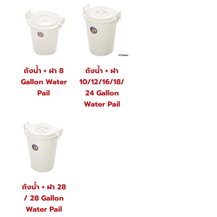
ถังน้ำ + ฝา 8
ถังน้ำ + ฝา
Gallon Water
10/12/16/18/
Pail
24 Gallon
Water Pail
ถังน้ำ + ฝา 28
/ 28 Gallon
Water Pail