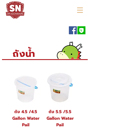
"ใช้ดี มีทุกบ้าน"
ถังน้ำ
ถัง 4.5 /4.5
ถัง 5.5 /5.5
Gallon Water
Gallon Water
Pail
Pail