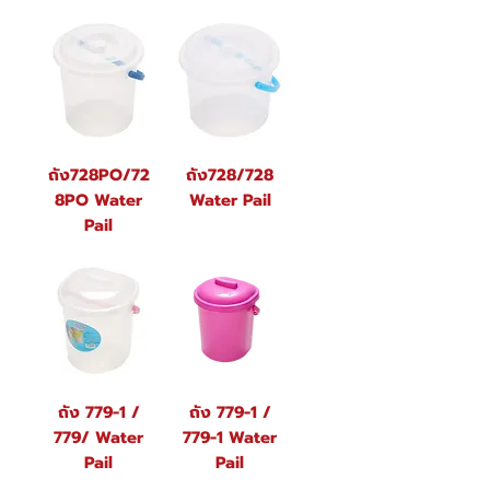
ถัง728PO/72
ถัง728/728
8PO Water
Water Pail
Pail
ถัง 779-1 /
ถัง 779-1 /
779/ Water
779-1 Water
Pail
Pail