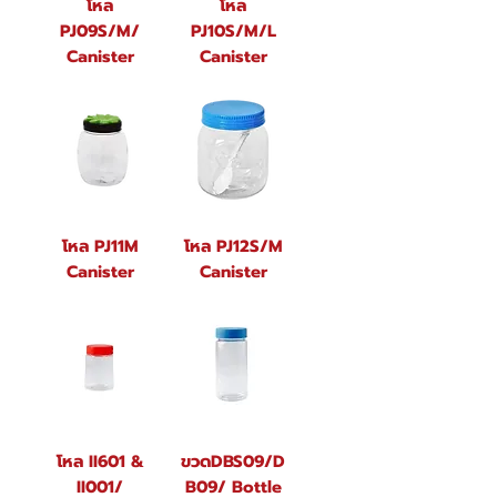
โหล
โหล
PJ09S/M/
PJ10S/M/L
Canister
Canister
โหล PJ11M
โหล PJ12S/M
Canister
Canister
โหล II601 &
ขวดDBS09/D
II001/
B09/ Bottle