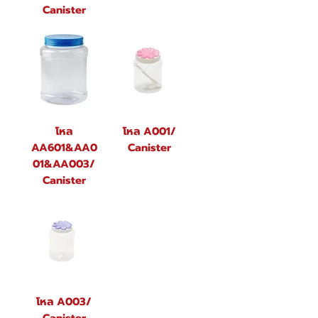
Canister
โหล
โหล A001/
AA601&AA0
Canister
01&AA003/
Canister
โหล A003/