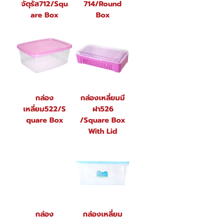
จัตุรัส712/Squ
714/Round
are Box
Box
กล่อง
กล่องเหลี่ยมมี
เหลี่ยม522/S
ฝา526
quare Box
/Square Box
With Lid
กล่อง
กล่องเหลี่ยม