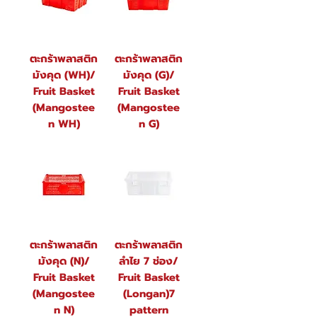
ตะกร้าพลาสติก
ตะกร้าพลาสติก
มังคุด (WH)/
มังคุด (G)/
Fruit Basket
Fruit Basket
(Mangostee
(Mangostee
n WH)
n G)
ตะกร้าพลาสติก
ตะกร้าพลาสติก
มังคุด (N)/
ลำไย 7 ช่อง/
Fruit Basket
Fruit Basket
(Mangostee
(Longan)7
n N)
pattern