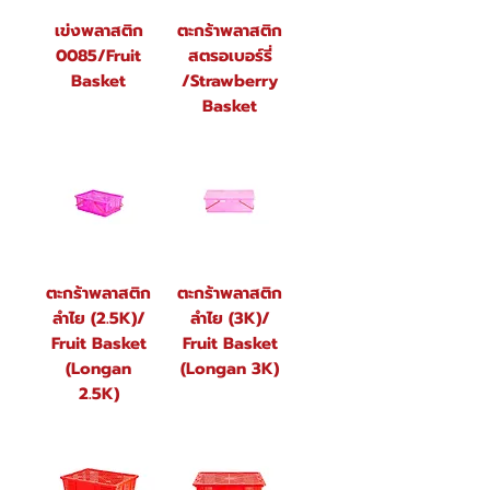
เข่งพลาสติก
ตะกร้าพลาสติก
0085/Fruit
สตรอเบอร์รี่
Basket
/Strawberry
Basket
ตะกร้าพลาสติก
ตะกร้าพลาสติก
ลำไย (2.5K)/
ลำไย (3K)/
Fruit Basket
Fruit Basket
(Longan
(Longan 3K)
2.5K)