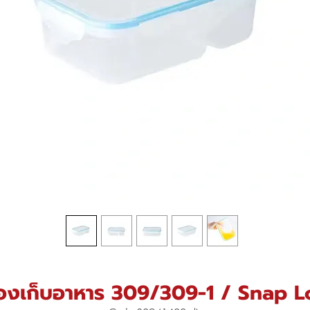
องเก็บอาหาร 309/309-1 / Snap 