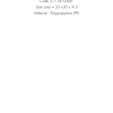
Code 311 (4700ml)
Size (cm) = 23 x30 x 9.5
Material : Polypropylene (PP)
ผลิตและจัดจำหน่ายโดย
้าน"
บจก. สยามเมธี ที่อยู่ 102 ม.8 ซ.คลองมะเดื่อ 13