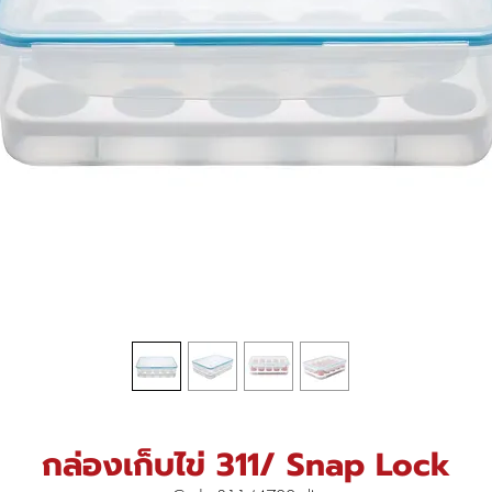
กล่องเก็บไข่ 311/ Snap Lock