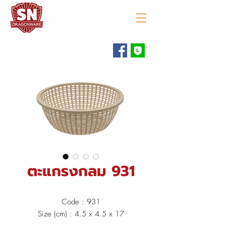
"ใช้ดี มีทุกบ้าน"
ตะแกรงกลม 931
Code : 931
Size (cm) : 4.5 x 4.5 x 17