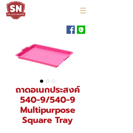
"ใช้ดี มีทุกบ้าน"
ถาดอเนกประสงค์
540-9/540-9
Multipurpose
Square Tray