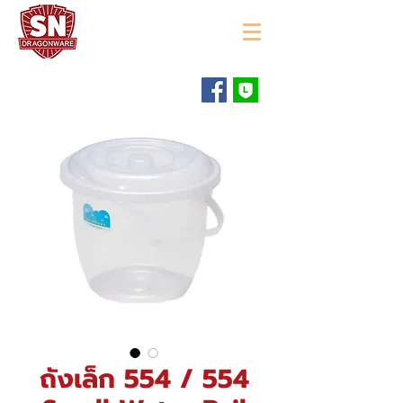
"ใช้ดี มีทุกบ้าน"
ถังเล็ก 554 / 554