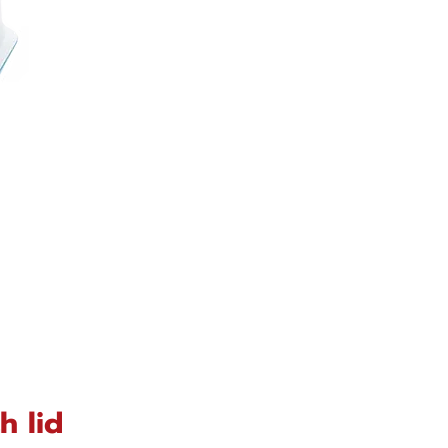
h lid