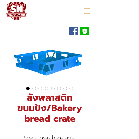
"ใช้ดี มีทุกบ้าน"
ลังพลาสติก
ขนมปัง/Bakery
bread crate
Code: Bakery bread crate