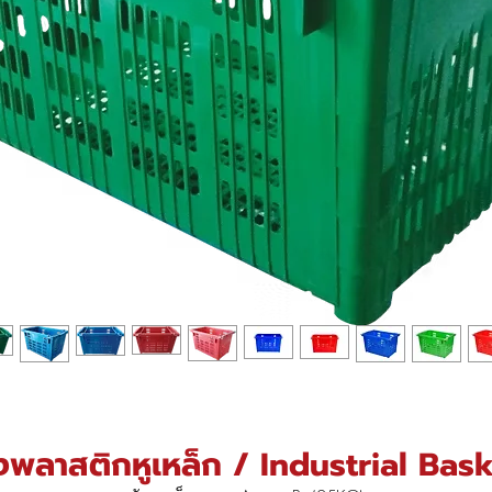
งพลาสติกหูเหล็ก / Industrial Bas