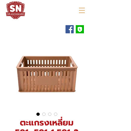
"ใช้ดี มีทุกบ้าน"
ตะแกรงเหลี่ยม