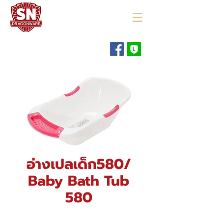
"ใช้ดี มีทุกบ้าน"
อ่างเปลเด็ก580/
Baby Bath Tub
580