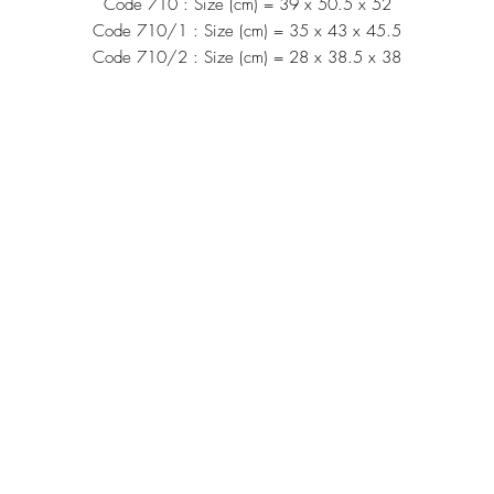
Code 710 : Size (cm) = 39 x 50.5 x 52
Code 710/1 : Size (cm) = 35 x 43 x 45.5
Code 710/2 : Size (cm) = 28 x 38.5 x 38
Code 710/3 : Size (cm) = 22.8 x 33 x 31
Material : Polypropylene (PP)
ผลิตและจัดจำหน่ายโดย
้าน"
บจก. สยามเมธี ที่อยู่ 102 ม.8 ซ.คลองมะเดื่อ 13