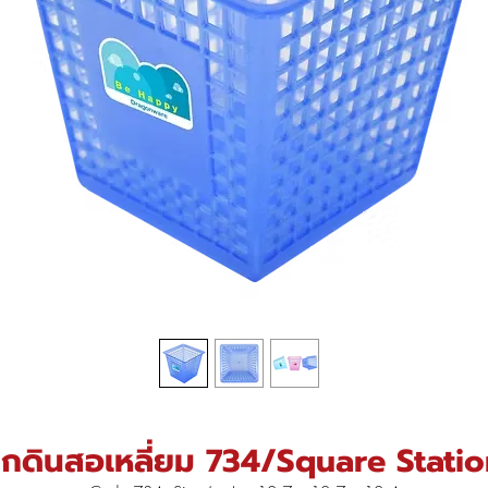
ิกดินสอเหลี่ยม 734/Square Stati