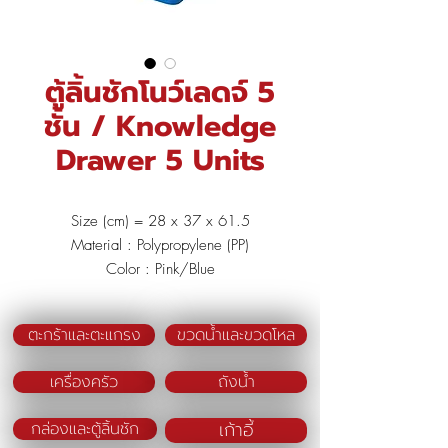
ตู้ลิ้นชักโนว์เลดจ์ 5
ชั้น / Knowledge
Drawer 5 Units
Size (cm) = 28 x 37 x 61.5
Material : Polypropylene (PP)
Color : Pink/Blue
ตะกร้าและตะแกรง
ขวดน้ำและขวดโหล
เครื่องครัว
ถังน้ำ
เก้าอี้
กล่องและตู้ลิ้นชัก