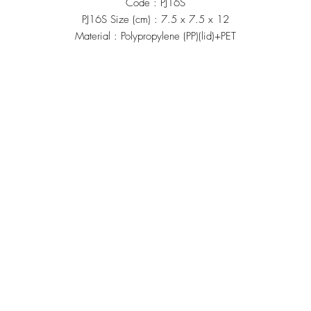
Code : PJ16S
PJ16S Size (cm) : 7.5 x 7.5 x 12
Material : Polypropylene (PP)(lid)+PET
Color :
ผลิตและจัดจำหน่ายโดย
้าน"
บจก. สยามเมธี ที่อยู่ 102 ม.8 ซ.คลองมะเดื่อ 13