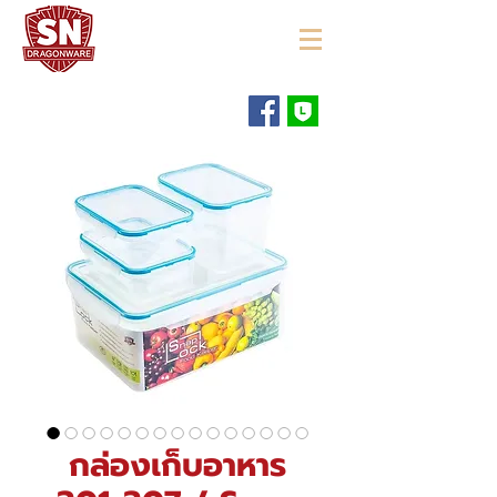
"ใช้ดี มีทุกบ้าน"
กล่องเก็บอาหาร