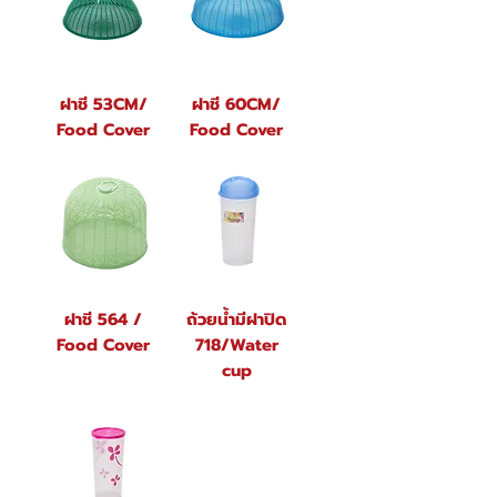
ฝาชี 53CM/
ฝาชี 60CM/
Food Cover
Food Cover
ฝาชี 564 /
ถ้วยน้ำมีฝาปิด
Food Cover
718/Water
cup