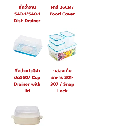
ที่คว่ำจาน
ฝาชี 26CM/
540-1/540-1
Food Cover
Dish Drainer
ที่คว่ำแก้วมีฝา
กล่องเก็บ
ปิด560/ Cup
อาหาร 301-
Drainer with
307 / Snap
lid
Lock